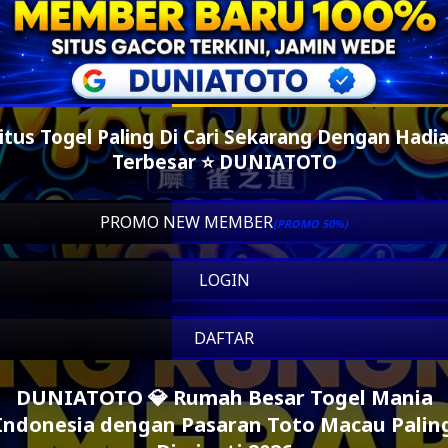
itus Togel Paling Di Cari Sekarang Dengan Hadi
Terbesar ⭐️ DUNIATOTO
PROMO NEW MEMBER
(PROMO 50%)
LOGIN
DAFTAR
DUNIATOTO 💎 Rumah Besar Togel Mania
Indonesia dengan Pasaran Toto Macau Palin